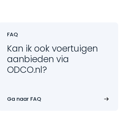
FAQ
Kan ik ook voertuigen
aanbieden via
ODCO.nl?
Ga naar FAQ