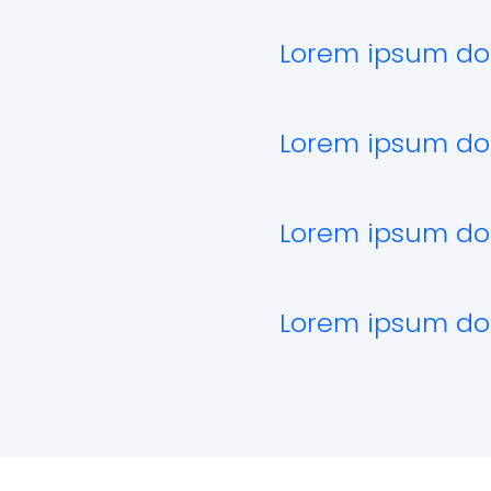
Lorem ipsum dol
Lorem ipsum dol
Lorem ipsum dol
Lorem ipsum dol