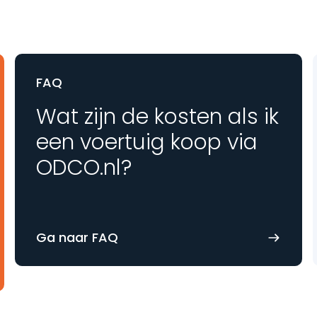
FAQ
Wat zijn de kosten als ik
een voertuig koop via
ODCO.nl?
Ga naar FAQ