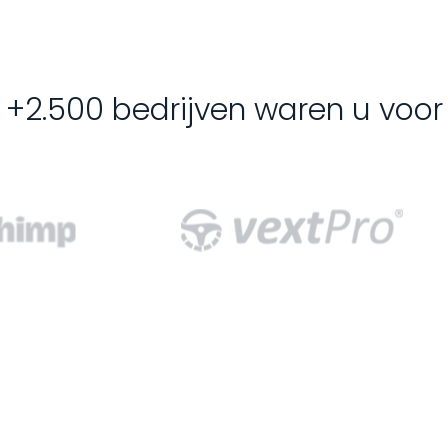
+2.500 bedrijven waren u voor