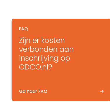
FAQ
Zijn er kosten
verbonden aan
inschrijving op
ODCO.nl?
Ga naar FAQ