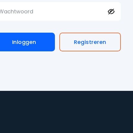
Inloggen
Registreren