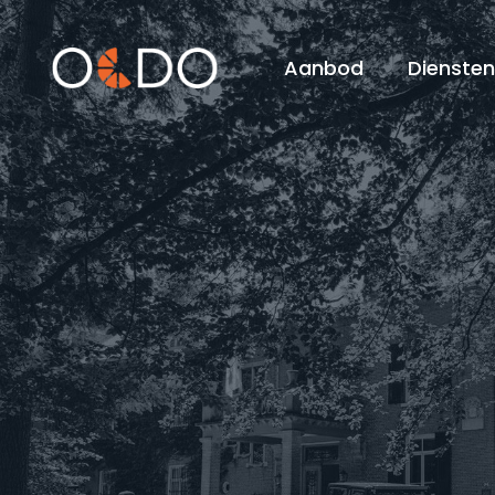
Aanbod
Dienste