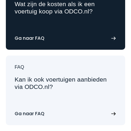
Wat zijn de kosten als ik een
voertuig koop via ODCO.nl?
Ga naar FAQ
FAQ
Kan ik ook voertuigen aanbieden
via ODCO.nl?
Ga naar FAQ