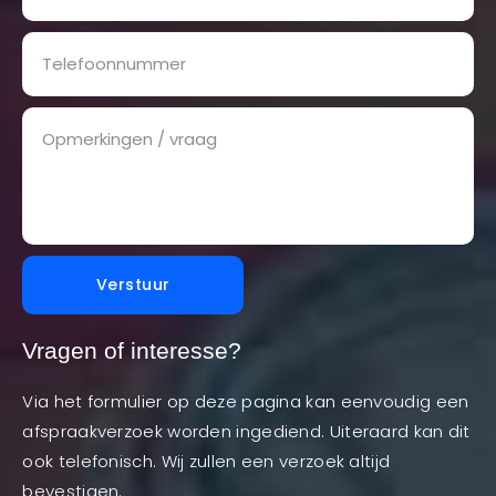
Verstuur
Vragen of interesse?
Via het formulier op deze pagina kan eenvoudig een
afspraakverzoek worden ingediend. Uiteraard kan dit
ook telefonisch. Wij zullen een verzoek altijd
bevestigen.