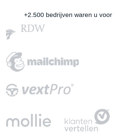
+2.500 bedrijven waren u voor