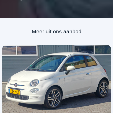
Meer uit ons aanbod