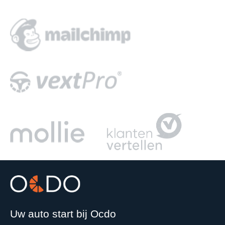
Uw auto start bij Ocdo