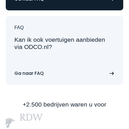
FAQ
Kan ik ook voertuigen aanbieden
via ODCO.nl?
Ga naar FAQ
+2.500 bedrijven waren u voor