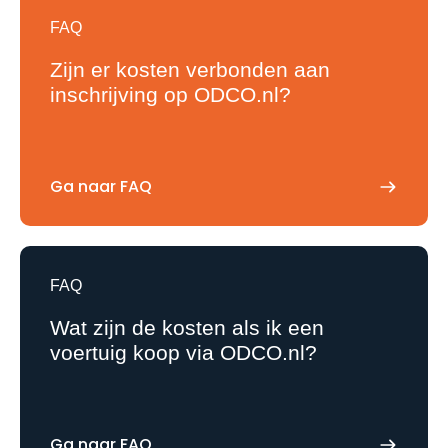
FAQ
Zijn er kosten verbonden aan
inschrijving op ODCO.nl?
Ga naar FAQ
FAQ
Wat zijn de kosten als ik een
voertuig koop via ODCO.nl?
Ga naar FAQ