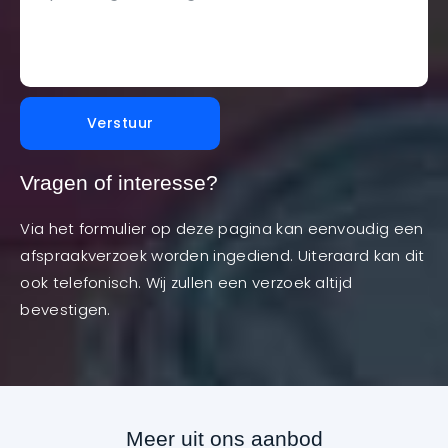
Verstuur
Vragen of interesse?
Via het formulier op deze pagina kan eenvoudig een
afspraakverzoek worden ingediend. Uiteraard kan dit
ook telefonisch. Wij zullen een verzoek altijd
bevestigen.
Meer uit ons aanbod