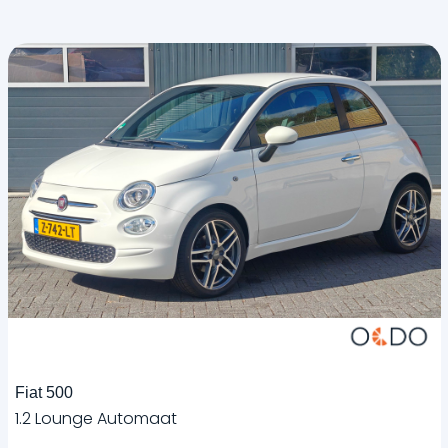
Fiat 500
1.2 Lounge Automaat